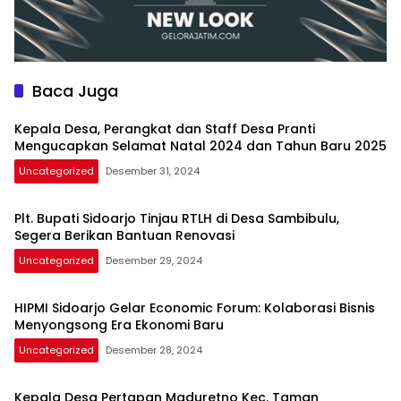
Baca Juga
Kepala Desa, Perangkat dan Staff Desa Pranti
Mengucapkan Selamat Natal 2024 dan Tahun Baru 2025
Uncategorized
Desember 31, 2024
Plt. Bupati Sidoarjo Tinjau RTLH di Desa Sambibulu,
Segera Berikan Bantuan Renovasi
Uncategorized
Desember 29, 2024
HIPMI Sidoarjo Gelar Economic Forum: Kolaborasi Bisnis
Menyongsong Era Ekonomi Baru
Uncategorized
Desember 28, 2024
Kepala Desa Pertapan Maduretno Kec. Taman