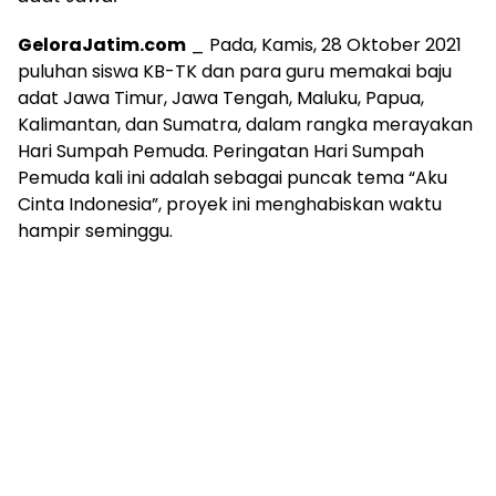
GeloraJatim.com
_ Pada, Kamis, 28 Oktober 2021
puluhan siswa KB-TK dan para guru memakai baju
adat Jawa Timur, Jawa Tengah, Maluku, Papua,
Kalimantan, dan Sumatra, dalam rangka merayakan
Hari Sumpah Pemuda. Peringatan Hari Sumpah
Pemuda kali ini adalah sebagai puncak tema “Aku
Cinta Indonesia”, proyek ini menghabiskan waktu
hampir seminggu.