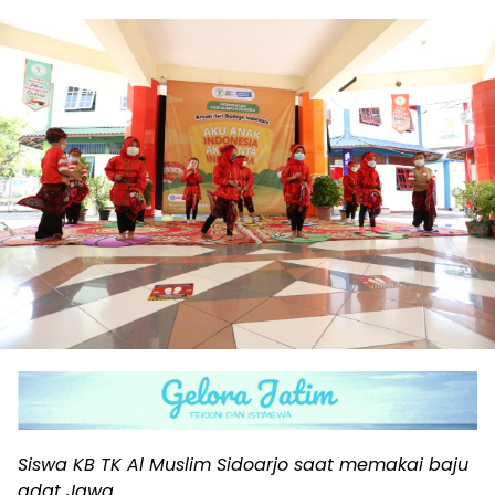
Siswa KB TK Al Muslim Sidoarjo saat memakai baju
adat Jawa.