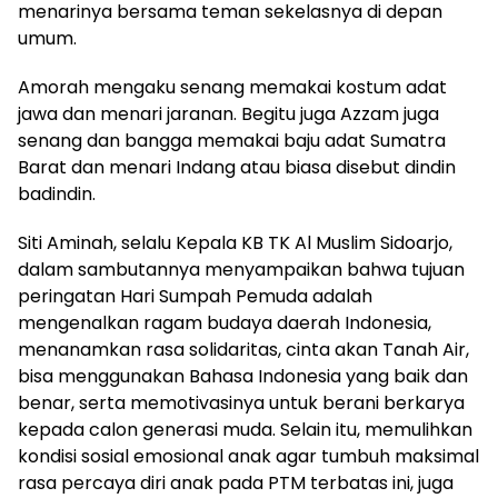
menarinya bersama teman sekelasnya di depan
umum.
Amorah mengaku senang memakai kostum adat
jawa dan menari jaranan. Begitu juga Azzam juga
senang dan bangga memakai baju adat Sumatra
Barat dan menari Indang atau biasa disebut dindin
badindin.
Siti Aminah, selalu Kepala KB TK Al Muslim Sidoarjo,
dalam sambutannya menyampaikan bahwa tujuan
peringatan Hari Sumpah Pemuda adalah
mengenalkan ragam budaya daerah Indonesia,
menanamkan rasa solidaritas, cinta akan Tanah Air,
bisa menggunakan Bahasa Indonesia yang baik dan
benar, serta memotivasinya untuk berani berkarya
kepada calon generasi muda. Selain itu, memulihkan
kondisi sosial emosional anak agar tumbuh maksimal
rasa percaya diri anak pada PTM terbatas ini, juga