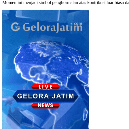
Momen ini menjadi simbol penghormatan atas kontribusi luar biasa 