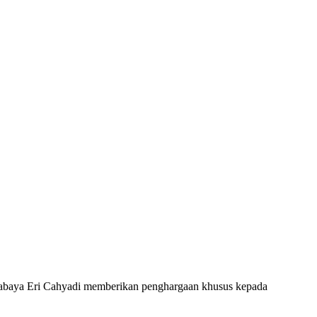
abaya Eri Cahyadi memberikan penghargaan khusus kepada