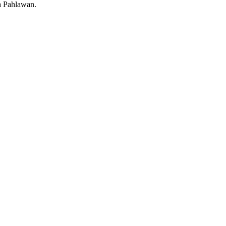
a Pahlawan.