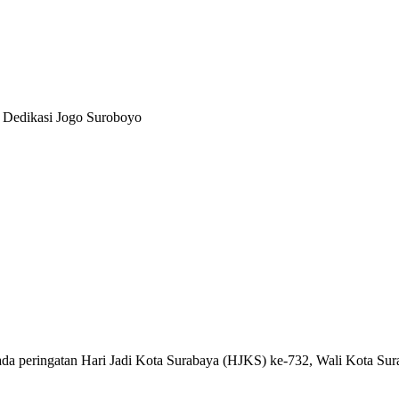
 Dedikasi Jogo Suroboyo
 peringatan Hari Jadi Kota Surabaya (HJKS) ke-732, Wali Kota Sur