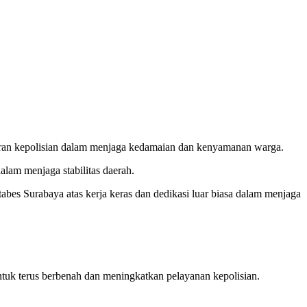
jaran kepolisian dalam menjaga kedamaian dan kenyamanan warga.
alam menjaga stabilitas daerah.
abes Surabaya atas kerja keras dan dedikasi luar biasa dalam menjaga
uk terus berbenah dan meningkatkan pelayanan kepolisian.