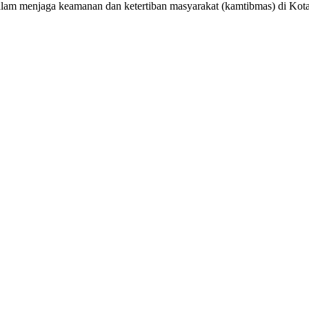
dalam menjaga keamanan dan ketertiban masyarakat (kamtibmas) di Kot