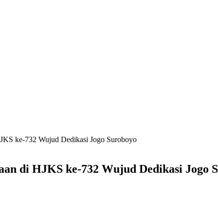
HJKS ke-732 Wujud Dedikasi Jogo Suroboyo
aan di HJKS ke-732 Wujud Dedikasi Jogo 