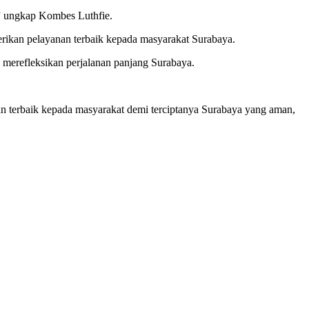
” ungkap Kombes Luthfie.
erikan pelayanan terbaik kepada masyarakat Surabaya.
 merefleksikan perjalanan panjang Surabaya.
an terbaik kepada masyarakat demi terciptanya Surabaya yang aman,