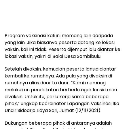
Program vaksinasi kali ini memang lain daripada
yang lain. Jika biasanya peserta datang ke lokasi
vaksin, kali ini tidak. Peserta dijemput lalu diantar ke
lokasi vaksin, yakni di Balai Desa Sambibulu.
Setelah divaksin, kemudian peserta lansia diantar
kembali ke rumahnya. Ada pula yang divaksin di
rumahnya alias door to door. “Kami memang
melakukan pendekatan berbeda agar lansia mau
divaksin. Untuk itu, perlu kerja sama beberapa
pihak,” ungkap Koordinator Lapangan Vaksinasi Ika
Unair Sidoarjo Lidya Sari, Jumat (12/11/2021).
Dukungan beberapa pihak di antaranya adalah