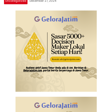
Uncategorized
Desember 27, 2024