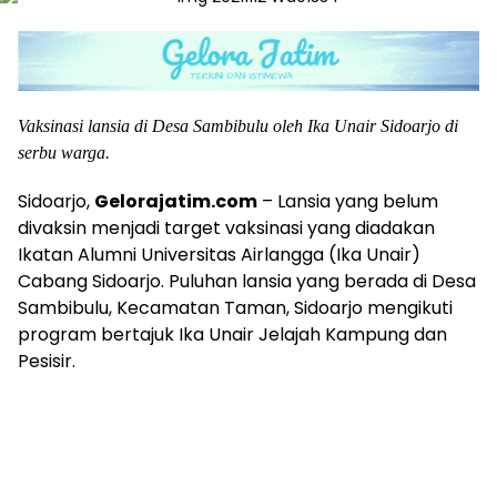
Vaksinasi lansia di Desa Sambibulu oleh Ika Unair Sidoarjo di
serbu warga.
Sidoarjo,
Gelorajatim.com
– Lansia yang belum
divaksin menjadi target vaksinasi yang diadakan
Ikatan Alumni Universitas Airlangga (Ika Unair)
Cabang Sidoarjo. Puluhan lansia yang berada di Desa
Sambibulu, Kecamatan Taman, Sidoarjo mengikuti
program bertajuk Ika Unair Jelajah Kampung dan
Pesisir.