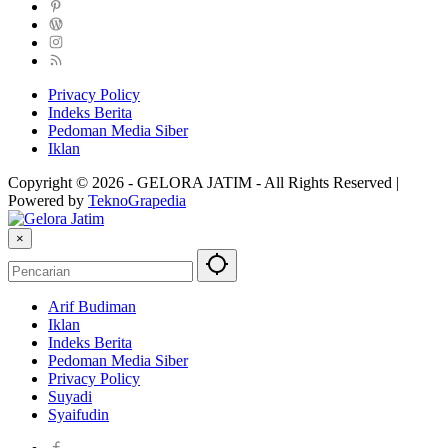
Privacy Policy
Indeks Berita
Pedoman Media Siber
Iklan
Copyright © 2026 - GELORA JATIM - All Rights Reserved |
Powered by
TeknoGrapedia
×
Arif Budiman
Iklan
Indeks Berita
Pedoman Media Siber
Privacy Policy
Suyadi
Syaifudin