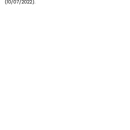
(10/07/2022).