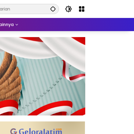
ainnya