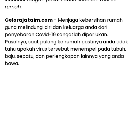
rumah.
Gelorajataim.com
– Menjaga kebersihan rumah
guna melindungi diri dan keluarga anda dari
penyebaran Covid-19 sangatlah diperlukan.
Pasalnya, saat pulang ke rumah pastinya anda tidak
tahu apakah virus tersebut menempel pada tubuh,
baju, sepatu, dan perlengkapan lainnya yang anda
bawa.