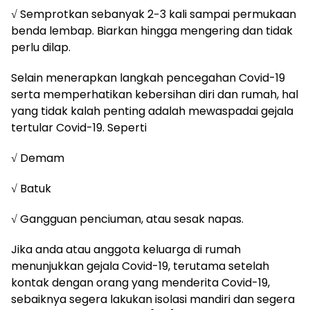
√ Semprotkan sebanyak 2−3 kali sampai permukaan
benda lembap. Biarkan hingga mengering dan tidak
perlu dilap.
Selain menerapkan langkah pencegahan Covid-19
serta memperhatikan kebersihan diri dan rumah, hal
yang tidak kalah penting adalah mewaspadai gejala
tertular Covid-19. Seperti
√ Demam
√ Batuk
√ Gangguan penciuman, atau sesak napas.
Jika anda atau anggota keluarga di rumah
menunjukkan gejala Covid-19, terutama setelah
kontak dengan orang yang menderita Covid-19,
sebaiknya segera lakukan isolasi mandiri dan segera