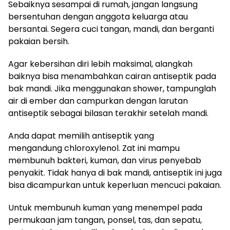
Sebaiknya sesampai di rumah, jangan langsung
bersentuhan dengan anggota keluarga atau
bersantai. Segera cuci tangan, mandi, dan berganti
pakaian bersih.
Agar kebersihan diri lebih maksimal, alangkah
baiknya bisa menambahkan cairan antiseptik pada
bak mandi. Jika menggunakan shower, tampunglah
air di ember dan campurkan dengan larutan
antiseptik sebagai bilasan terakhir setelah mandi.
Anda dapat memilih antiseptik yang
mengandung chloroxylenol. Zat ini mampu
membunuh bakteri, kuman, dan virus penyebab
penyakit. Tidak hanya di bak mandi, antiseptik ini juga
bisa dicampurkan untuk keperluan mencuci pakaian.
Untuk membunuh kuman yang menempel pada
permukaan jam tangan, ponsel, tas, dan sepatu,