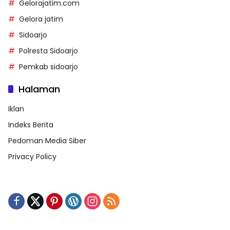
Gelorajatim.com
Gelora jatim
Sidoarjo
Polresta Sidoarjo
Pemkab sidoarjo
Halaman
Iklan
Indeks Berita
Pedoman Media Siber
Privacy Policy