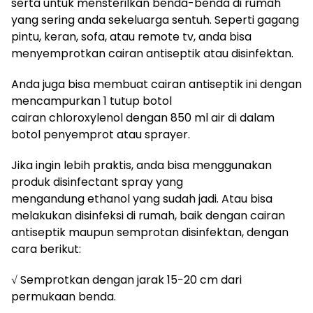
serta untuk mensterilkan benda-benda di rumah
yang sering anda sekeluarga sentuh. Seperti gagang
pintu, keran, sofa, atau remote tv, anda bisa
menyemprotkan cairan antiseptik atau disinfektan.
Anda juga bisa membuat cairan antiseptik ini dengan
mencampurkan 1 tutup botol
cairan chloroxylenol dengan 850 ml air di dalam
botol penyemprot atau sprayer.
Jika ingin lebih praktis, anda bisa menggunakan
produk disinfectant spray yang
mengandung ethanol yang sudah jadi. Atau bisa
melakukan disinfeksi di rumah, baik dengan cairan
antiseptik maupun semprotan disinfektan, dengan
cara berikut:
√ Semprotkan dengan jarak 15−20 cm dari
permukaan benda.