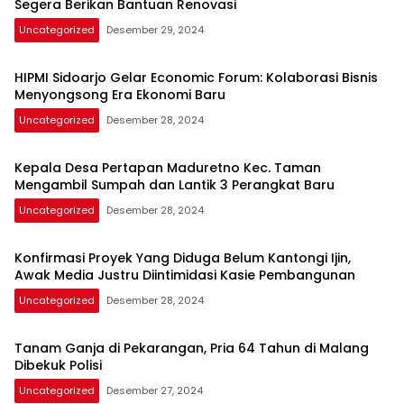
Segera Berikan Bantuan Renovasi
Uncategorized
Desember 29, 2024
HIPMI Sidoarjo Gelar Economic Forum: Kolaborasi Bisnis
Menyongsong Era Ekonomi Baru
Uncategorized
Desember 28, 2024
Kepala Desa Pertapan Maduretno Kec. Taman
Mengambil Sumpah dan Lantik 3 Perangkat Baru
Uncategorized
Desember 28, 2024
Konfirmasi Proyek Yang Diduga Belum Kantongi Ijin,
Awak Media Justru Diintimidasi Kasie Pembangunan
Uncategorized
Desember 28, 2024
Tanam Ganja di Pekarangan, Pria 64 Tahun di Malang
Dibekuk Polisi
Uncategorized
Desember 27, 2024