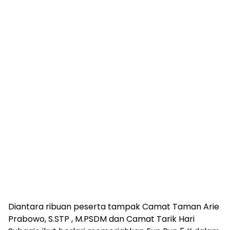
Diantara ribuan peserta tampak Camat Taman Arie
Prabowo, S.STP , M.PSDM dan Camat Tarik Hari