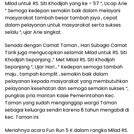
Milad untuk RS. Siti Khodijah yang ke – 57 “, Ucap Arie
” Semoga kedepan semakin baik dalam melayani
masyarakat tambah besar tambah jaya , cepat
dalam pelayanan untuk masyarakat serta sukses
selalu “, ujar Arie singkat.
Senada dengan Camat Taman , Hari Subagio Camat
Tarik juga mengucapkan selamat Milad untuk RS. Siti
Khodijah Sepanjang ,” Met Milad RS. Siti Khodijah
Sepanjang “, Ujar Hari , ” Kedepan semoga tambah
maju , tampah komplit , semakin baik dalam
pelayanan kepada masyarakat yang membutuhkan
pelayanan kesehatan dan semoga semakin sukses “,
pungkas pria mantan Kasie Pemerintahan Kec.
Taman yang sudah menganggap warga Taman
sebagai keluarga sendiri karena 8 tahun mengabdi di
kec. Taman ini.
Meriahnya acara Fun Run 5 K dalam rangka Milad RS.