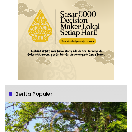
Berita Populer