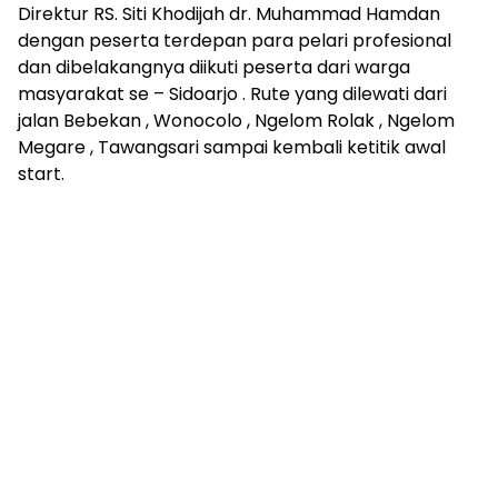
Direktur RS. Siti Khodijah dr. Muhammad Hamdan
dengan peserta terdepan para pelari profesional
dan dibelakangnya diikuti peserta dari warga
masyarakat se – Sidoarjo . Rute yang dilewati dari
jalan Bebekan , Wonocolo , Ngelom Rolak , Ngelom
Megare , Tawangsari sampai kembali ketitik awal
start.