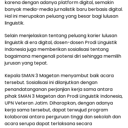
karena dengan adanya platform digital, semakin
banyak media-media jurnalistik baru berbasis digital.
Hal ini merupakan peluang yang besar bagi lulusan
linguistik.
Selain menjelaskan tentang peluang karier lulusan
linguistik di era digital, dosen-dosen Prodi Linguistik
Indonesia juga memberikan sosialisasi tentang
bagaimana mengenali potensi diri sehingga memilih
jurusan yang tepat.
Kepala SMAN 3 Magetan menyambut baik acara
tersebut. Sosialisasi ini dilanjutkan dengan
penandatanganan perjanjian kerja sama antara
pihak SMAN 3 Magetan dan Prodi Linguistik Indonesia,
UPN Veteran Jatim. Diharapkan, dengan adanya
kerja sama tersebut, dapat terwujud program
kolaborasi antara perguruan tinggi dan sekolah dan
acara serupa dapat terlaksana secara