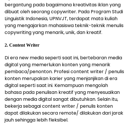
bergantung pada bagaimana kreativitas iklan yang
dibuat oleh seorang copywriter. Pada Program Studi
Linguistik Indonesia, UPNVJT, terdapat mata kuliah
yang mengajarkan mahasiswa teknik-teknik menulis
copywriting yang menarik, unik, dan kreatif.
2. Content Writer
Di era new media seperti saat ini, bertebaran media
digital yang memerlukan konten yang menarik
pembaca/penonton. Profesi content writer / penulis
konten merupakan karier yang menjanjikan di era
digital seperti saat ini. Kemampuan mengolah
bahasa pada penulisan kreatif yang menyesuaikan
dengan media digital sangat dibutuhkan. Selain itu,
bekerja sebagai content writer / penulis konten
dapat dilakukan secara remote/ dilakukan dari jarak
jauh sehingga lebih fleksibel.