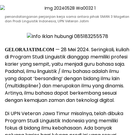
penandatanganan perjanjian kerja sama antara pihak SMAN 3 Magetan
dan Prodi Linguistik Indonesia, UPN Veteran Jatim
— 28 Mei 2024. Seringkali, kuliah
GELORAJATIM.COM
di Program Studi Linguistik dianggap memiliki profesi
karier yang sempit, yaitu menjadi guru bahasa saja.
Padahal, ilmu linguistik / ilmu bahasa adalah ilmu
yang dapat ‘bersanding’ dengan bidang ilmu lain
(multidispliner) dan merupakan ilmu yang dinamis.
Artinya, ilmu bahasa dapat berkembang sesuai
dengan kemajuan zaman dan teknologi digital.
Di UPN Veteran Jawa Timur misalnya, telah dibuka
Program Studi Linguistik Indonesia yang memiliki
fokus di bidang ilmu kebahasaan. Ada banyak