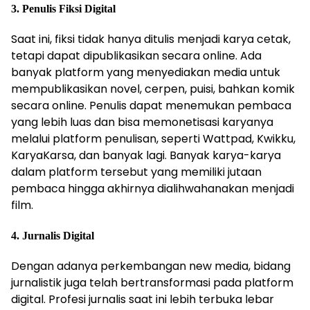
3. Penulis Fiksi Digital
Saat ini, fiksi tidak hanya ditulis menjadi karya cetak,
tetapi dapat dipublikasikan secara online. Ada
banyak platform yang menyediakan media untuk
mempublikasikan novel, cerpen, puisi, bahkan komik
secara online. Penulis dapat menemukan pembaca
yang lebih luas dan bisa memonetisasi karyanya
melalui platform penulisan, seperti Wattpad, Kwikku,
KaryaKarsa, dan banyak lagi. Banyak karya-karya
dalam platform tersebut yang memiliki jutaan
pembaca hingga akhirnya dialihwahanakan menjadi
film.
4. Jurnalis Digital
Dengan adanya perkembangan new media, bidang
jurnalistik juga telah bertransformasi pada platform
digital. Profesi jurnalis saat ini lebih terbuka lebar