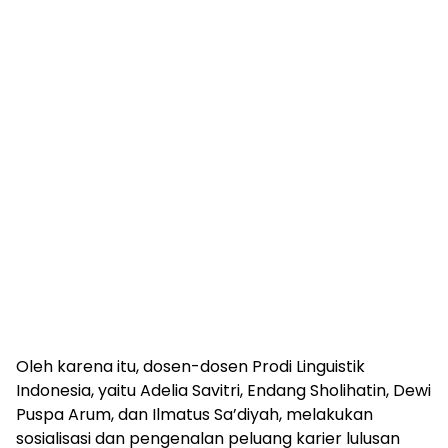
Oleh karena itu, dosen-dosen Prodi Linguistik
Indonesia, yaitu Adelia Savitri, Endang Sholihatin, Dewi
Puspa Arum, dan Ilmatus Sa’diyah, melakukan
sosialisasi dan pengenalan peluang karier lulusan