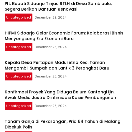
Plt. Bupati Sidoarjo Tinjau RTLH di Desa Sambibulu,
Segera Berikan Bantuan Renovasi
Uncategorized
Desember 29, 2024
HIPMI Sidoarjo Gelar Economic Forum: Kolaborasi Bisnis
Menyongsong Era Ekonomi Baru
Uncategorized
Desember 28, 2024
Kepala Desa Pertapan Maduretno Kec. Taman
Mengambil Sumpah dan Lantik 3 Perangkat Baru
Uncategorized
Desember 28, 2024
Konfirmasi Proyek Yang Diduga Belum Kantongi Ijin,
Awak Media Justru Diintimidasi Kasie Pembangunan
Uncategorized
Desember 28, 2024
Tanam Ganja di Pekarangan, Pria 64 Tahun di Malang
Dibekuk Polisi