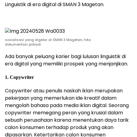
Linguistik di era digital di SMAN 3 Magetan.
sosialisasi yang digelar di SMAN 3 Magetan, foto:
dokumentasi pribadi
Ada banyak peluang karier bagi lulusan linguistik di
era digital yang memiliki prospek yang menjanjikan.
1. Copywriter
Copywriter atau penulis naskah iklan merupakan
pekerjaan yang memerlukan ide kreatif dalam
mengolah bahasa pada media iklan digital. Seorang
copywriter memegang peran yang krusial dalam
sebuah perusahaan karena menentukan daya tarik
calon konsumen terhadap produk yang akan
dipasarkan. Ketertarikan calon konsumen