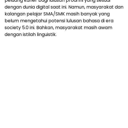
peluang karier bagi lulusan prodi ini yang sesuai
dengan dunia digital saat ini. Namun, masyarakat dan
kalangan pelajar SMA/SMK masih banyak yang
belum mengetahui potensi lulusan bahasa di era
society 5.0 ini. Bahkan, masyarakat masih awam
dengan istilah linguistik.