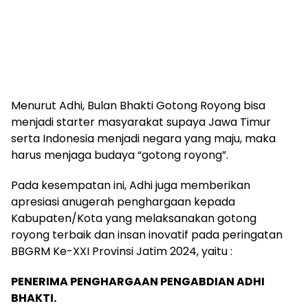
Menurut Adhi, Bulan Bhakti Gotong Royong bisa
menjadi starter masyarakat supaya Jawa Timur
serta Indonesia menjadi negara yang maju, maka
harus menjaga budaya “gotong royong”.
Pada kesempatan ini, Adhi juga memberikan
apresiasi anugerah penghargaan kepada
Kabupaten/Kota yang melaksanakan gotong
royong terbaik dan insan inovatif pada peringatan
BBGRM Ke-XXI Provinsi Jatim 2024, yaitu :
PENERIMA PENGHARGAAN PENGABDIAN ADHI
BHAKTI.