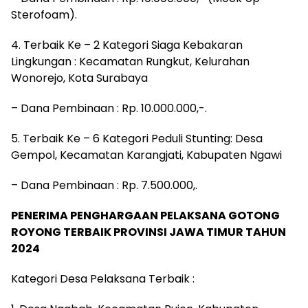
Sterofoam).
4. Terbaik Ke – 2 Kategori Siaga Kebakaran
Lingkungan : Kecamatan Rungkut, Kelurahan
Wonorejo, Kota Surabaya
– Dana Pembinaan : Rp. 10.000.000,-.
5. Terbaik Ke – 6 Kategori Peduli Stunting: Desa
Gempol, Kecamatan Karangjati, Kabupaten Ngawi
– Dana Pembinaan : Rp. 7.500.000,.
PENERIMA PENGHARGAAN PELAKSANA GOTONG
ROYONG TERBAIK PROVINSI JAWA TIMUR TAHUN
2024
Kategori Desa Pelaksana Terbaik :