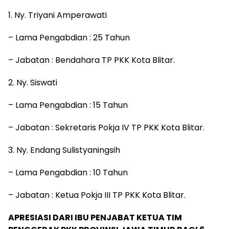
1. Ny. Triyani Amperawati
– Lama Pengabdian : 25 Tahun
– Jabatan : Bendahara TP PKK Kota Blitar.
2. Ny. Siswati
– Lama Pengabdian : 15 Tahun
– Jabatan : Sekretaris Pokja IV TP PKK Kota Blitar.
3. Ny. Endang Sulistyaningsih
– Lama Pengabdian : 10 Tahun
– Jabatan : Ketua Pokja III TP PKK Kota Blitar.
APRESIASI DARI IBU PENJABAT KETUA TIM