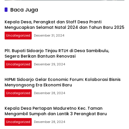
Baca Juga
Kepala Desa, Perangkat dan Staff Desa Pranti
Mengucapkan Selamat Natal 2024 dan Tahun Baru 2025
Uncategorized
Desember 31, 2024
Plt. Bupati Sidoarjo Tinjau RTLH di Desa Sambibulu,
Segera Berikan Bantuan Renovasi
Uncategorized
Desember 29, 2024
HIPMI Sidoarjo Gelar Economic Forum: Kolaborasi Bisnis
Menyongsong Era Ekonomi Baru
Uncategorized
Desember 28, 2024
Kepala Desa Pertapan Maduretno Kec. Taman
Mengambil Sumpah dan Lantik 3 Perangkat Baru
Uncategorized
Desember 28, 2024