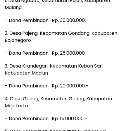
1. Desa Ngabab, Kecamatan Pujon, Kabupaten
Malang
– Dana Pembinaan : Rp. 30.000.000,-
2. Desa Pajeng, Kecamatan Gondang, Kabupaten
Bojonegoro
– Dana Pembinaan : Rp. 25.000.000,-
3. Desa Krandegan, Kecamatan Kebon Sari,
Kabupaten Madiun
– Dana Pembinaan : Rp. 20.000.000,-
4. Desa Gedeg, Kecamatan Gedeg, Kabupaten
Mojokerto
– Dana Pembinaan : Rp. 15.000.000,-