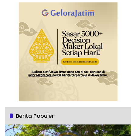
Berita Populer