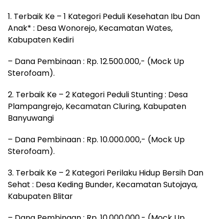
1. Terbaik Ke – 1 Kategori Peduli Kesehatan Ibu Dan
Anak* : Desa Wonorejo, Kecamatan Wates,
Kabupaten Kediri
– Dana Pembinaan : Rp. 12.500.000,- (Mock Up
Sterofoam).
2. Terbaik Ke – 2 Kategori Peduli Stunting : Desa
Plampangrejo, Kecamatan Cluring, Kabupaten
Banyuwangi
– Dana Pembinaan : Rp. 10.000.000,- (Mock Up
Sterofoam).
3. Terbaik Ke – 2 Kategori Perilaku Hidup Bersih Dan
Sehat : Desa Keding Bunder, Kecamatan Sutojaya,
Kabupaten Blitar
– Dana Pembinaan : Rp. 10.000.000,- (Mock Up