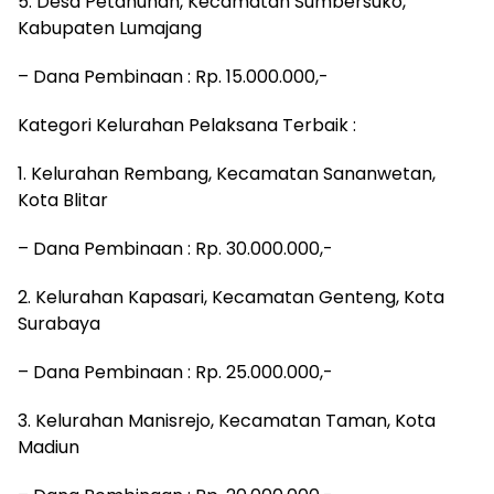
5. Desa Petahunan, Kecamatan Sumbersuko,
Kabupaten Lumajang
– Dana Pembinaan : Rp. 15.000.000,-
Kategori Kelurahan Pelaksana Terbaik :
1. Kelurahan Rembang, Kecamatan Sananwetan,
Kota Blitar
– Dana Pembinaan : Rp. 30.000.000,-
2. Kelurahan Kapasari, Kecamatan Genteng, Kota
Surabaya
– Dana Pembinaan : Rp. 25.000.000,-
3. Kelurahan Manisrejo, Kecamatan Taman, Kota
Madiun