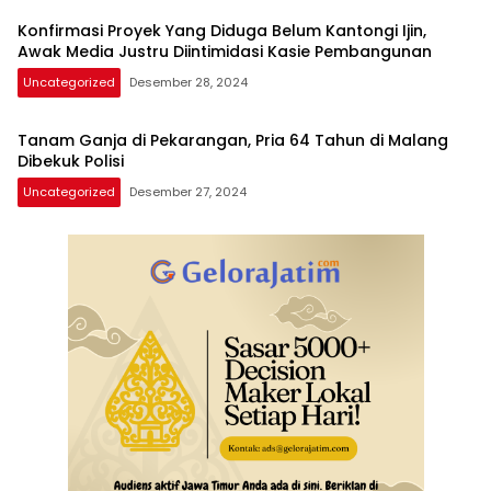
Konfirmasi Proyek Yang Diduga Belum Kantongi Ijin,
Awak Media Justru Diintimidasi Kasie Pembangunan
Uncategorized
Desember 28, 2024
Tanam Ganja di Pekarangan, Pria 64 Tahun di Malang
Dibekuk Polisi
Uncategorized
Desember 27, 2024