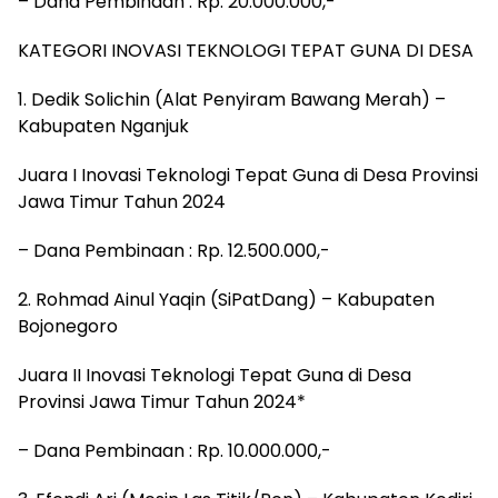
– Dana Pembinaan : Rp. 20.000.000,-
KATEGORI INOVASI TEKNOLOGI TEPAT GUNA DI DESA
1. Dedik Solichin (Alat Penyiram Bawang Merah) –
Kabupaten Nganjuk
Juara I Inovasi Teknologi Tepat Guna di Desa Provinsi
Jawa Timur Tahun 2024
– Dana Pembinaan : Rp. 12.500.000,-
2. Rohmad Ainul Yaqin (SiPatDang) – Kabupaten
Bojonegoro
Juara II Inovasi Teknologi Tepat Guna di Desa
Provinsi Jawa Timur Tahun 2024*
– Dana Pembinaan : Rp. 10.000.000,-