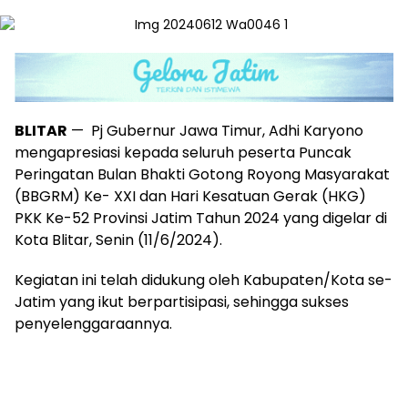
BLITAR
— Pj Gubernur Jawa Timur, Adhi Karyono
mengapresiasi kepada seluruh peserta Puncak
Peringatan Bulan Bhakti Gotong Royong Masyarakat
(BBGRM) Ke- XXI dan Hari Kesatuan Gerak (HKG)
PKK Ke-52 Provinsi Jatim Tahun 2024 yang digelar di
Kota Blitar, Senin (11/6/2024).
Kegiatan ini telah didukung oleh Kabupaten/Kota se-
Jatim yang ikut berpartisipasi, sehingga sukses
penyelenggaraannya.