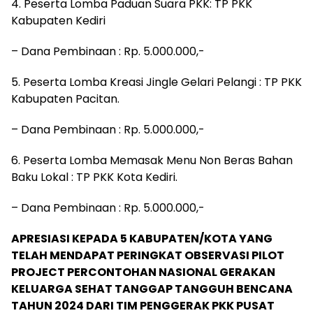
4. Peserta Lomba Paduan Suara PKK: TP PKK
Kabupaten Kediri
– Dana Pembinaan : Rp. 5.000.000,-
5. Peserta Lomba Kreasi Jingle Gelari Pelangi : TP PKK
Kabupaten Pacitan.
– Dana Pembinaan : Rp. 5.000.000,-
6. Peserta Lomba Memasak Menu Non Beras Bahan
Baku Lokal : TP PKK Kota Kediri.
– Dana Pembinaan : Rp. 5.000.000,-
APRESIASI KEPADA 5 KABUPATEN/KOTA YANG
TELAH MENDAPAT PERINGKAT OBSERVASI PILOT
PROJECT PERCONTOHAN NASIONAL GERAKAN
KELUARGA SEHAT TANGGAP TANGGUH BENCANA
TAHUN 2024 DARI TIM PENGGERAK PKK PUSAT