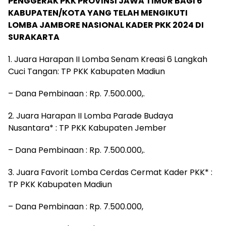
PENGGERAK PKK PROVINSI JAWA TIMUR BAGI 6
KABUPATEN/KOTA YANG TELAH MENGIKUTI
LOMBA JAMBORE NASIONAL KADER PKK 2024 DI
SURAKARTA
1. Juara Harapan II Lomba Senam Kreasi 6 Langkah
Cuci Tangan: TP PKK Kabupaten Madiun
– Dana Pembinaan : Rp. 7.500.000,.
2. Juara Harapan II Lomba Parade Budaya
Nusantara* : TP PKK Kabupaten Jember
– Dana Pembinaan : Rp. 7.500.000,.
3. Juara Favorit Lomba Cerdas Cermat Kader PKK* :
TP PKK Kabupaten Madiun
– Dana Pembinaan : Rp. 7.500.000,