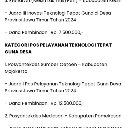
3. Efendi Ari (Mesin Las Titik/Pen) – Kabupaten Kediri
– Juara III Inovasi Teknologi Tepat Guna di Desa
Provinsi Jawa Timur Tahun 2024
– Dana Pembinaan : Rp. 7.500.000,-
KATEGORI POS PELAYANAN TEKNOLOGI TEPAT
GUNA DESA
1. Posyantekdes Sumber Oetoen – Kabupaten
Mojokerto
– Juara I Pos Pelayanan Teknologi Tepat Guna Desa
Provinsi Jawa Timur Tahun 2024
– Dana Pembinaan : Rp. 12.500.000,-
2. Posyantekdes Mediasari – Kabupaten Pamekasan