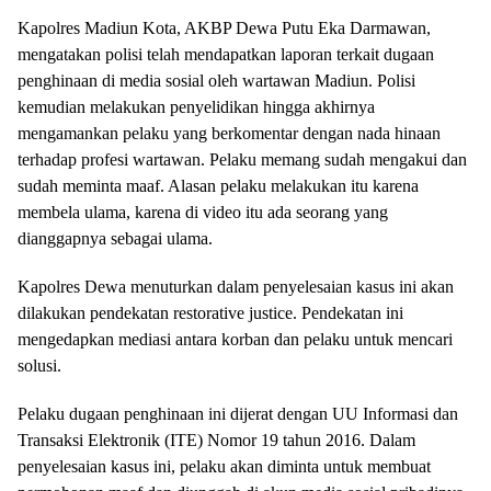
Kapolres Madiun Kota, AKBP Dewa Putu Eka Darmawan,
mengatakan polisi telah mendapatkan laporan terkait dugaan
penghinaan di media sosial oleh wartawan Madiun. Polisi
kemudian melakukan penyelidikan hingga akhirnya
mengamankan pelaku yang berkomentar dengan nada hinaan
terhadap profesi wartawan. Pelaku memang sudah mengakui dan
sudah meminta maaf. Alasan pelaku melakukan itu karena
membela ulama, karena di video itu ada seorang yang
dianggapnya sebagai ulama.
Kapolres Dewa menuturkan dalam penyelesaian kasus ini akan
dilakukan pendekatan restorative justice. Pendekatan ini
mengedapkan mediasi antara korban dan pelaku untuk mencari
solusi.
Pelaku dugaan penghinaan ini dijerat dengan UU Informasi dan
Transaksi Elektronik (ITE) Nomor 19 tahun 2016. Dalam
penyelesaian kasus ini, pelaku akan diminta untuk membuat