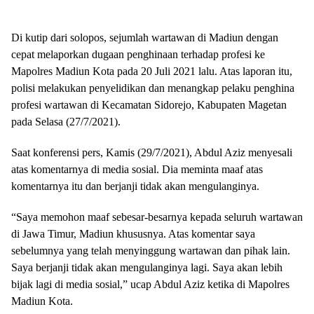
Di kutip dari solopos, sejumlah wartawan di Madiun dengan
cepat melaporkan dugaan penghinaan terhadap profesi ke
Mapolres Madiun Kota pada 20 Juli 2021 lalu. Atas laporan itu,
polisi melakukan penyelidikan dan menangkap pelaku penghina
profesi wartawan di Kecamatan Sidorejo, Kabupaten Magetan
pada Selasa (27/7/2021).
Saat konferensi pers, Kamis (29/7/2021), Abdul Aziz menyesali
atas komentarnya di media sosial. Dia meminta maaf atas
komentarnya itu dan berjanji tidak akan mengulanginya.
“Saya memohon maaf sebesar-besarnya kepada seluruh wartawan
di Jawa Timur, Madiun khususnya. Atas komentar saya
sebelumnya yang telah menyinggung wartawan dan pihak lain.
Saya berjanji tidak akan mengulanginya lagi. Saya akan lebih
bijak lagi di media sosial,” ucap Abdul Aziz ketika di Mapolres
Madiun Kota.