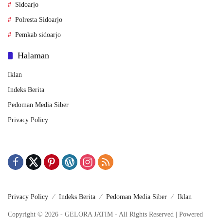
Sidoarjo
Polresta Sidoarjo
Pemkab sidoarjo
Halaman
Iklan
Indeks Berita
Pedoman Media Siber
Privacy Policy
Privacy Policy
Indeks Berita
Pedoman Media Siber
Iklan
Copyright © 2026 - GELORA JATIM - All Rights Reserved | Powered