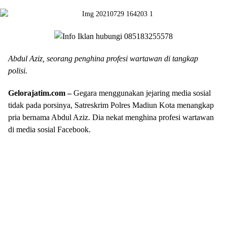
Abdul Aziz, seorang penghina profesi wartawan di tangkap
polisi.
Gelorajatim.com –
Gegara menggunakan jejaring media sosial
tidak pada porsinya, Satreskrim Polres Madiun Kota menangkap
pria bernama Abdul Aziz. Dia nekat menghina profesi wartawan
di media sosial Facebook.