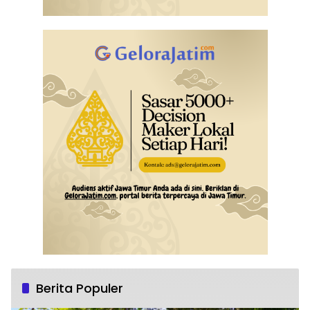
Berita Populer