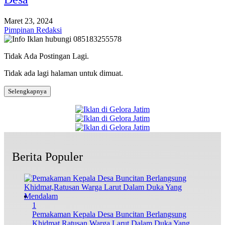
Maret 23, 2024
Pimpinan Redaksi
Tidak Ada Postingan Lagi.
Tidak ada lagi halaman untuk dimuat.
Selengkapnya
Berita Populer
1
Pemakaman Kepala Desa Buncitan Berlangsung
Khidmat,Ratusan Warga Larut Dalam Duka Yang