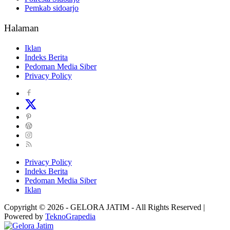
Pemkab sidoarjo
Halaman
Iklan
Indeks Berita
Pedoman Media Siber
Privacy Policy
Privacy Policy
Indeks Berita
Pedoman Media Siber
Iklan
Copyright © 2026 - GELORA JATIM - All Rights Reserved |
Powered by
TeknoGrapedia