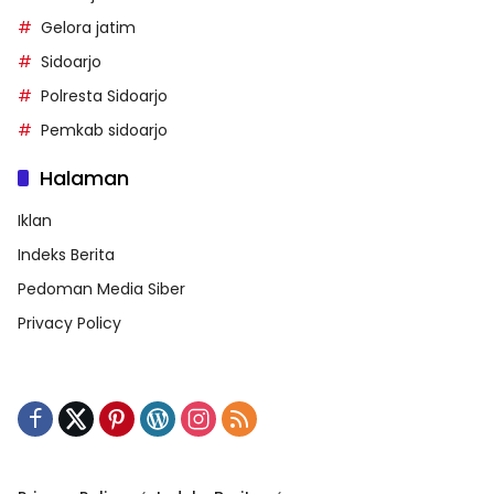
Gelora jatim
Sidoarjo
Polresta Sidoarjo
Pemkab sidoarjo
Halaman
Iklan
Indeks Berita
Pedoman Media Siber
Privacy Policy