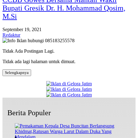
Bupati Gresik Dr. H. Mohammad Qosim,
M.Si
September 19, 2021
Redaktur
Tidak Ada Postingan Lagi.
Tidak ada lagi halaman untuk dimuat.
Selengkapnya
Berita Populer