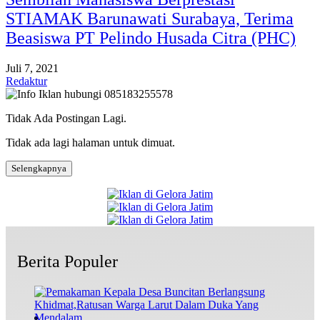
STIAMAK Barunawati Surabaya, Terima
Beasiswa PT Pelindo Husada Citra (PHC)
Juli 7, 2021
Redaktur
Tidak Ada Postingan Lagi.
Tidak ada lagi halaman untuk dimuat.
Selengkapnya
Berita Populer