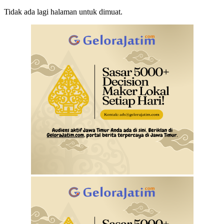
Tidak ada lagi halaman untuk dimuat.