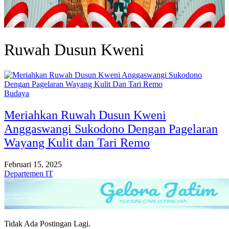
Ruwah Dusun Kweni
Budaya
Meriahkan Ruwah Dusun Kweni
Anggaswangi Sukodono Dengan Pagelaran
Wayang Kulit dan Tari Remo
Februari 15, 2025
Departemen IT
Tidak Ada Postingan Lagi.