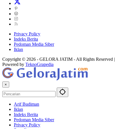
Privacy Policy
Indeks Berita
Pedoman Media Siber
Iklan
Copyright © 2026 - GELORA JATIM - All Rights Reserved |
Powered by
TeknoGrapedia
×
Arif Budiman
Iklan
Indeks Berita
Pedoman Media Siber
Privacy Policy