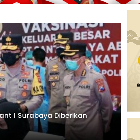
ant 1 Surabaya Diberikan