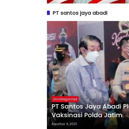
PT santos jaya abadi
Uncategorized
PT Santos Jaya Abadi Pl
Vaksinasi Polda Jatim
Agustus 4, 2021