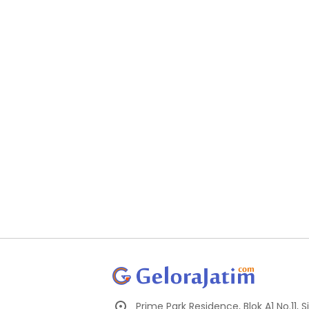
Prime Park Residence, Blok A1 No.11,