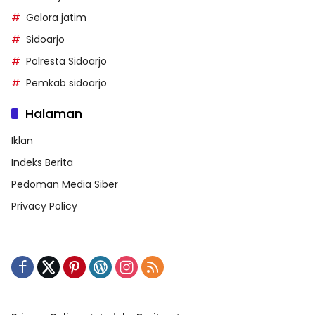
Gelora jatim
Sidoarjo
Polresta Sidoarjo
Pemkab sidoarjo
Halaman
Iklan
Indeks Berita
Pedoman Media Siber
Privacy Policy