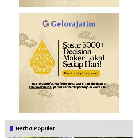
Berita Populer