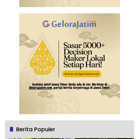
Berita Populer