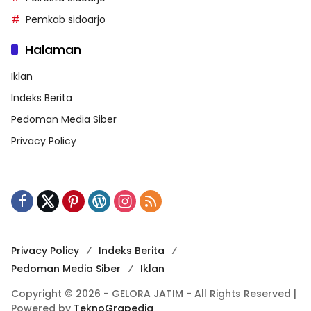
Pemkab sidoarjo
Halaman
Iklan
Indeks Berita
Pedoman Media Siber
Privacy Policy
Privacy Policy
Indeks Berita
Pedoman Media Siber
Iklan
Copyright © 2026 - GELORA JATIM - All Rights Reserved |
Powered by
TeknoGrapedia