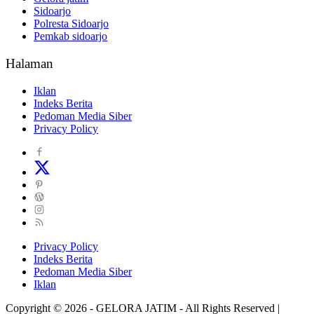
Sidoarjo
Polresta Sidoarjo
Pemkab sidoarjo
Halaman
Iklan
Indeks Berita
Pedoman Media Siber
Privacy Policy
Privacy Policy
Indeks Berita
Pedoman Media Siber
Iklan
Copyright © 2026 - GELORA JATIM - All Rights Reserved |