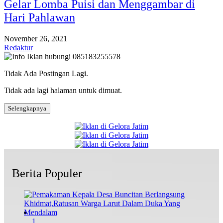
Gelar Lomba Puisi dan Menggambar di
Hari Pahlawan
November 26, 2021
Redaktur
Tidak Ada Postingan Lagi.
Tidak ada lagi halaman untuk dimuat.
Selengkapnya
Berita Populer
1