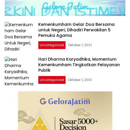
Kemenkumham Gelar Doa Bersama
untuk Negeri, Dihadiri Perwakilan 5
Pemuka Agama
Uncategorized
Oktober 1, 2021
Hari Dharma Karyadhika, Momentum
Kemenkumham Tingkatkan Pelayanan
Publik
Uncategorized
Oktober 1, 2021