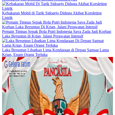
Kebakaran Mobil di Tarik Sidoarjo Diduga Akibat Korsleting
Listrik
Pemain Timnas Sepak Bola Putri Indonesia Sava Zada Jadi Korban
Laka Beruntun di Krian, Jalani Perawatan Intensif
Laka Beruntun Libatkan Lima Kendaraan di Depan Samsat Lama
Krian, Enam Orang Terluka