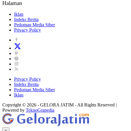
Halaman
Iklan
Indeks Berita
Pedoman Media Siber
Privacy Policy
Privacy Policy
Indeks Berita
Pedoman Media Siber
Iklan
Copyright © 2026 - GELORA JATIM - All Rights Reserved |
Powered by
TeknoGrapedia
×