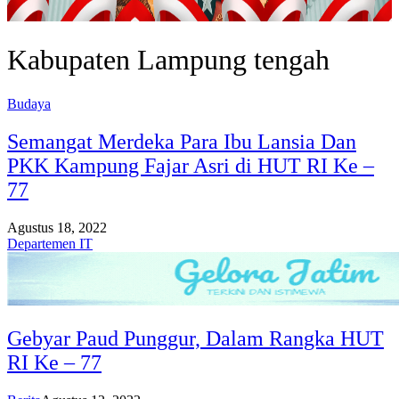
Kabupaten Lampung tengah
Budaya
Semangat Merdeka Para Ibu Lansia Dan
PKK Kampung Fajar Asri di HUT RI Ke –
77
Agustus 18, 2022
Departemen IT
Gebyar Paud Punggur, Dalam Rangka HUT
RI Ke – 77