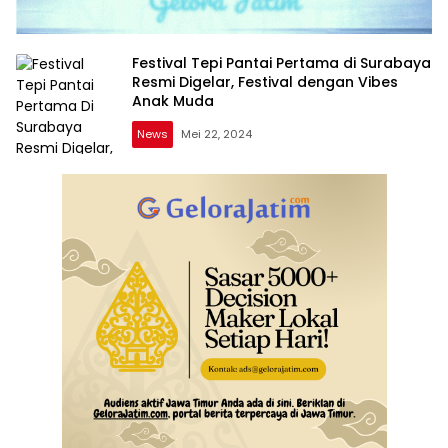
Festival Tepi Pantai Pertama di Surabaya
Resmi Digelar, Festival dengan Vibes
Anak Muda
News
Mei 22, 2024