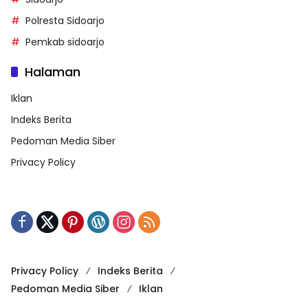
Polresta Sidoarjo
Pemkab sidoarjo
Halaman
Iklan
Indeks Berita
Pedoman Media Siber
Privacy Policy
Privacy Policy
Indeks Berita
Pedoman Media Siber
Iklan