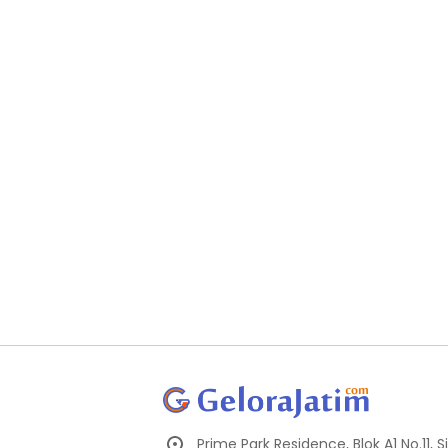
Prime Park Residence, Blok A1 No.11,