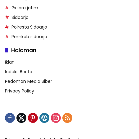
Gelora jatim
Sidoarjo
Polresta Sidoarjo
Pemkab sidoarjo
Halaman
Iklan
Indeks Berita
Pedoman Media Siber
Privacy Policy