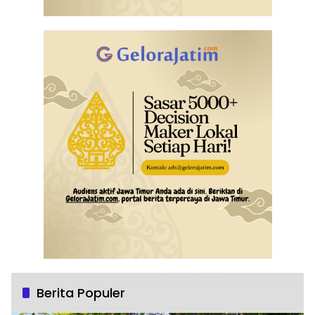
Berita Populer