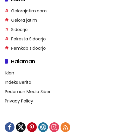
Gelorajatim.com
Gelora jatim
Sidoarjo
Polresta Sidoarjo
Pemkab sidoarjo
Halaman
Iklan
Indeks Berita
Pedoman Media Siber
Privacy Policy