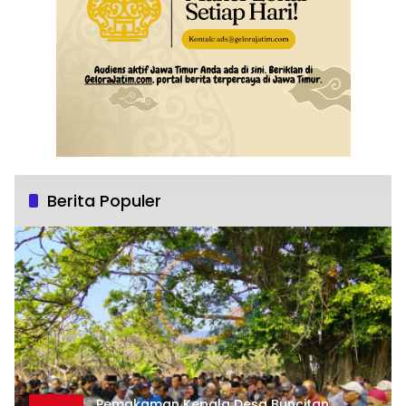
Berita Populer
Pemakaman Kepala Desa Buncitan