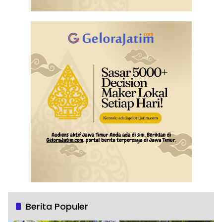
Berita Populer