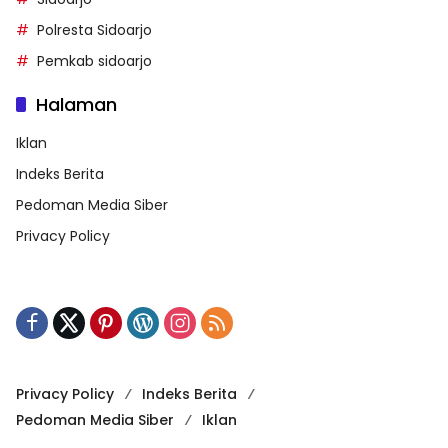
Polresta Sidoarjo
Pemkab sidoarjo
Halaman
Iklan
Indeks Berita
Pedoman Media Siber
Privacy Policy
Privacy Policy
Indeks Berita
Pedoman Media Siber
Iklan