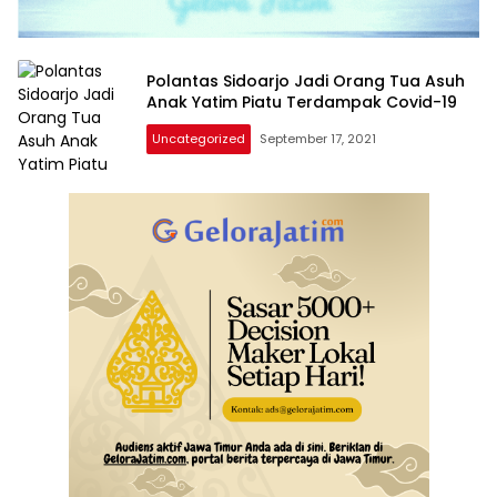
Polantas Sidoarjo Jadi Orang Tua Asuh
Anak Yatim Piatu Terdampak Covid-19
Uncategorized
September 17, 2021