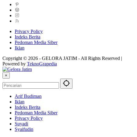
Privacy Policy
Indeks Berita
Pedoman Media Siber
Iklan
Copyright © 2026 - GELORA JATIM - All Rights Reserved |
Powered by
TeknoGrapedia
×
Arif Budiman
Iklan
Indeks Berita
Pedoman Media Siber
Privacy Policy
Suyadi
Syaifudin