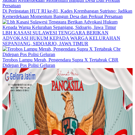
Di Peringatan HUT RI ke-81, Kades Krembangan Sutrisno: Jadikan
Kemerdekaan Momentum Bangun Desa dan Perkuat Persatuan
LBH KASASI SULAWESI TENGGARA BERIKAN
ADVOKASI HUKUM KEPADA WARGA KELURAHAN
SEPANJANG, SIDOARJO, JAWA TIMUR
Terobos Lampu Merah, Pengendara Supra X Tertabrak CBR
Didepan Pos Polisi Geluran