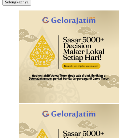
Selengkapnya