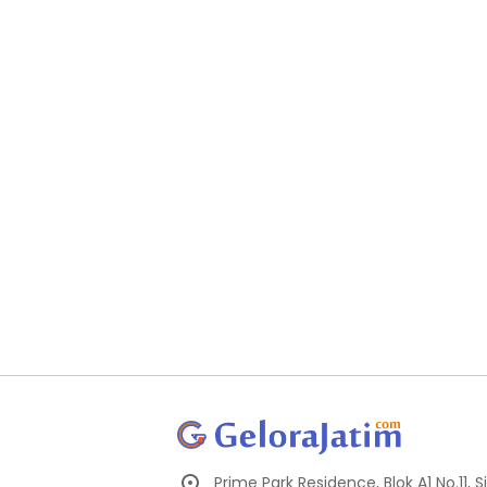
Prime Park Residence, Blok A1 No.11,