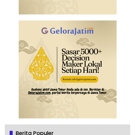
Berita Populer