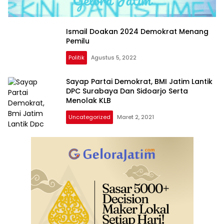
Ismail Doakan 2024 Demokrat Menang
Pemilu
Politik
Agustus 5, 2022
Sayap Partai Demokrat, BMI Jatim Lantik
DPC Surabaya Dan Sidoarjo Serta
Menolak KLB
Uncategorized
Maret 2, 2021