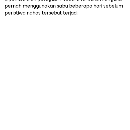
pernah menggunakan sabu beberapa hari sebelum
peristiwa nahas tersebut terjadi.