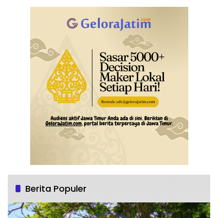
Berita Populer