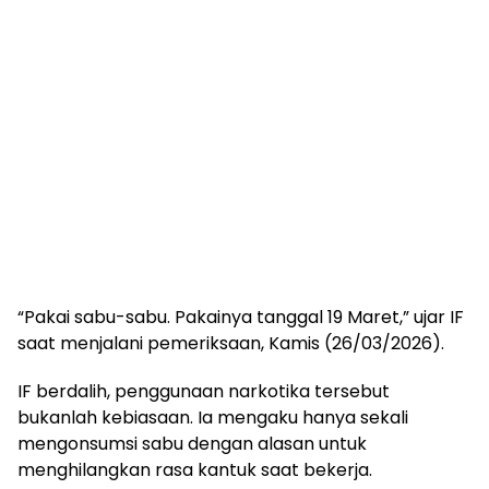
“Pakai sabu-sabu. Pakainya tanggal 19 Maret,” ujar IF
saat menjalani pemeriksaan, Kamis (26/03/2026).
IF berdalih, penggunaan narkotika tersebut
bukanlah kebiasaan. Ia mengaku hanya sekali
mengonsumsi sabu dengan alasan untuk
menghilangkan rasa kantuk saat bekerja.