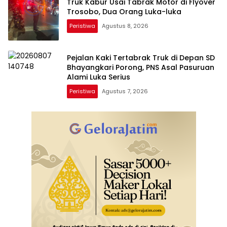
Truk Kabur Usai Tabrak Motor di Flyover
Trosobo, Dua Orang Luka-luka
Peristiwa
Agustus 8, 2026
Pejalan Kaki Tertabrak Truk di Depan SD
Bhayangkari Porong, PNS Asal Pasuruan
Alami Luka Serius
Peristiwa
Agustus 7, 2026