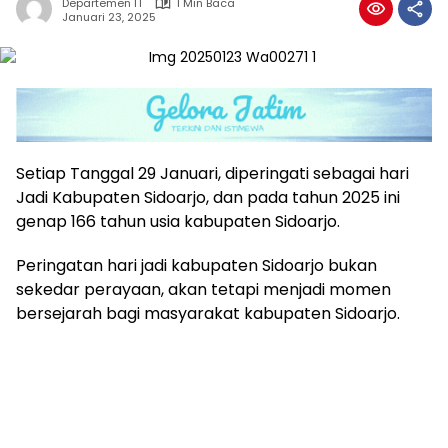
Departemen IT
1 Min Baca
Januari 23, 2025
Setiap Tanggal 29 Januari, diperingati sebagai hari
Jadi Kabupaten Sidoarjo, dan pada tahun 2025 ini
genap 166 tahun usia kabupaten Sidoarjo.
Peringatan hari jadi kabupaten Sidoarjo bukan
sekedar perayaan, akan tetapi menjadi momen
bersejarah bagi masyarakat kabupaten Sidoarjo.