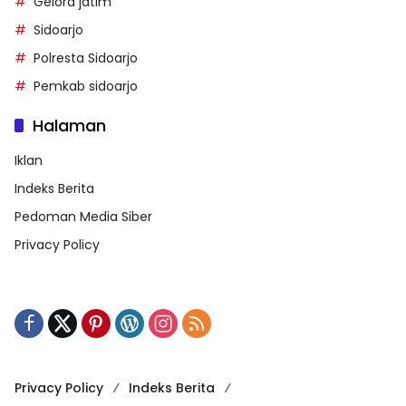
Gelora jatim
Sidoarjo
Polresta Sidoarjo
Pemkab sidoarjo
Halaman
Iklan
Indeks Berita
Pedoman Media Siber
Privacy Policy
Privacy Policy
Indeks Berita