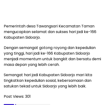
Pemerintah desa Tawangsari Kecamatan Taman
mengucapkan selamat dan sukses hari jadi ke-166
Kabupaten Sidoarjo.
Dengan semangat gotong royong dan kepedulian
yang tinggi, hari jadi ke-166 Kabupaten Sidoarjo
menjadi momentum untuk bangkit dan bersatu demi
masa depan yang lebih cerah.
Semangat hari jadi Kabupaten Sidoarjo mari kita
tingkatkan kepedulian sosial, kebersamaan dan
satukan tekad untuk Sidoarjo yang lebih baik.
Post Views:
301