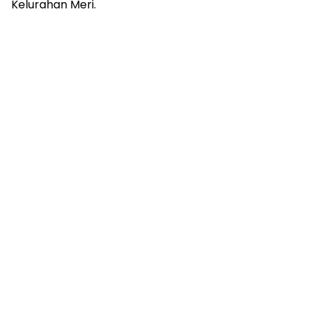
Kelurahan Meri.