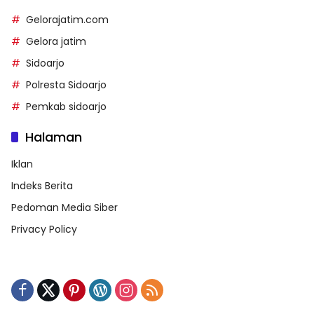
Gelorajatim.com
Gelora jatim
Sidoarjo
Polresta Sidoarjo
Pemkab sidoarjo
Halaman
Iklan
Indeks Berita
Pedoman Media Siber
Privacy Policy