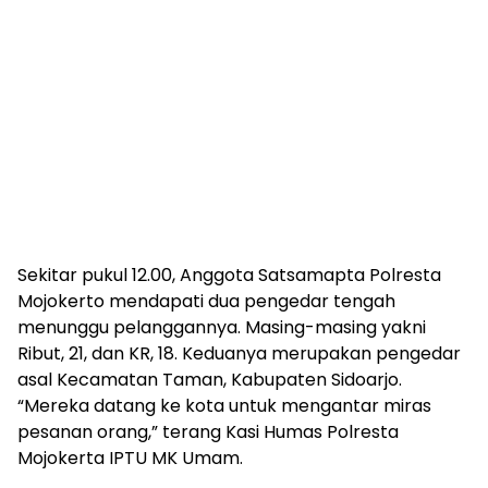
Sekitar pukul 12.00, Anggota Satsamapta Polresta
Mojokerto mendapati dua pengedar tengah
menunggu pelanggannya. Masing-masing yakni
Ribut, 21, dan KR, 18. Keduanya merupakan pengedar
asal Kecamatan Taman, Kabupaten Sidoarjo.
“Mereka datang ke kota untuk mengantar miras
pesanan orang,” terang Kasi Humas Polresta
Mojokerta IPTU MK Umam.