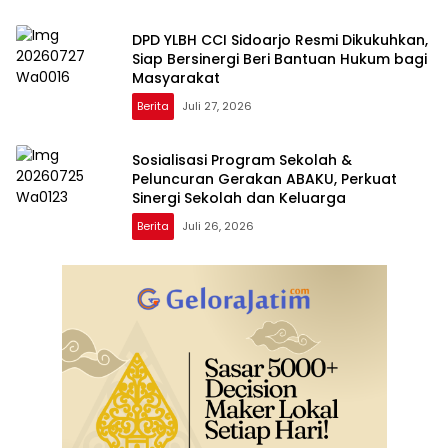
DPD YLBH CCI Sidoarjo Resmi Dikukuhkan,
Siap Bersinergi Beri Bantuan Hukum bagi
Masyarakat
Berita
Juli 27, 2026
Sosialisasi Program Sekolah &
Peluncuran Gerakan ABAKU, Perkuat
Sinergi Sekolah dan Keluarga
Berita
Juli 26, 2026