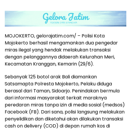
MOJOKERTO, gelorajatim.com/ – Polisi Kota
Mojokerto berhasil mengamankan dua pengedar
miras ilegal yang hendak melakukan transaksi
dengan pelanggannya didaerah Kelurahan Meri,
Kecamatan Kranggan, Kemarin (29/6).
Sebanyak 125 botol arak Bali diamankan
Satsamapta Polresta Mojokerto, Pelaku diduga
berasal dari Taman, Sidoarjo. Penindakan bermula
dari informasi masyarakat terkait maraknya
peredaran miras tanpa izin di media sosial (medsos)
Facebook (FB). Dari sana, polisi langsung melakukan
penyelidikan dan diketahui akan dilakukan transaksi
cash on delivery (COD) di depan rumah kos di