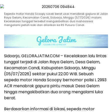
Sepeda motor Honda Scoopy rusak berat usai menabrak gapura di Jalan
Raya Gelam, Kecamatan Candi, Sidoarjo, Minggu (5/7/2026) malam.
Kecelakaan tunggal tersebut mengakibatkan dua mahasiswa
mengalami patah kaki dan dilarikan ke RS Pusura Candi.
Sidoarjo, GELORAJATIM.COM – Kecelakaan lalu lintas
tunggal terjadi di Jalan Raya Gelam, Desa Gelam,
Kecamatan Candi, Kabupaten Sidoarjo, Minggu
(05/07/2026) sekitar pukul 22.00 WIB. Sebuah
sepeda motor Honda Scoopy bernomor polisi L 2993
ACR menabrak gapura pintu masuk Desa Gelam
hingga mengakibatkan dua orang mengalami luka
berat.
Berdasarkan informasi di lokasi, sepeda motor