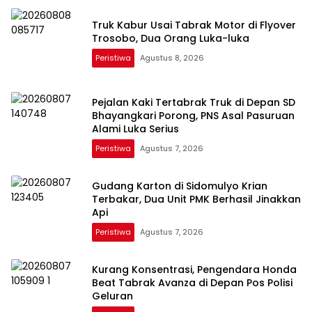
Truk Kabur Usai Tabrak Motor di Flyover
Trosobo, Dua Orang Luka-luka
Peristiwa
Agustus 8, 2026
Pejalan Kaki Tertabrak Truk di Depan SD
Bhayangkari Porong, PNS Asal Pasuruan
Alami Luka Serius
Peristiwa
Agustus 7, 2026
Gudang Karton di Sidomulyo Krian
Terbakar, Dua Unit PMK Berhasil Jinakkan
Api
Peristiwa
Agustus 7, 2026
Kurang Konsentrasi, Pengendara Honda
Beat Tabrak Avanza di Depan Pos Polisi
Geluran