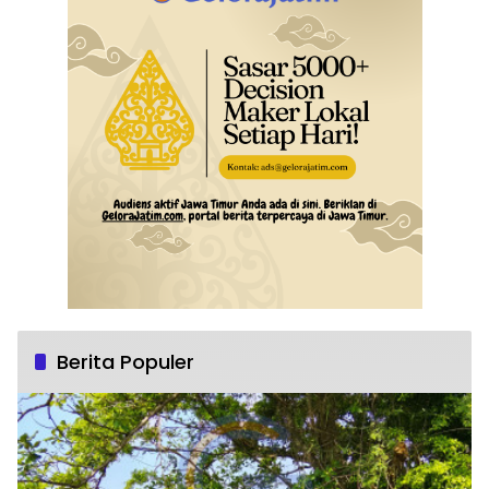
Berita Populer