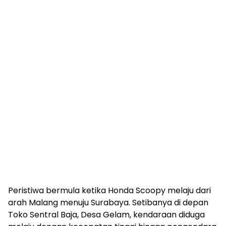
Peristiwa bermula ketika Honda Scoopy melaju dari
arah Malang menuju Surabaya. Setibanya di depan
Toko Sentral Baja, Desa Gelam, kendaraan diduga