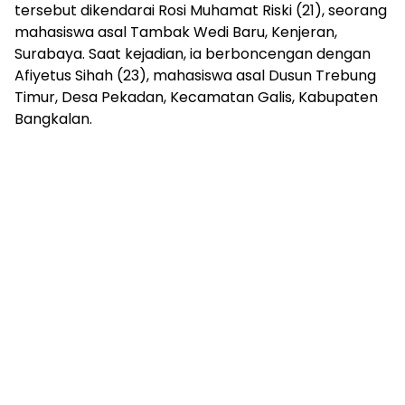
tersebut dikendarai Rosi Muhamat Riski (21), seorang
mahasiswa asal Tambak Wedi Baru, Kenjeran,
Surabaya. Saat kejadian, ia berboncengan dengan
Afiyetus Sihah (23), mahasiswa asal Dusun Trebung
Timur, Desa Pekadan, Kecamatan Galis, Kabupaten
Bangkalan.