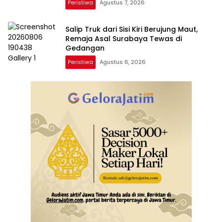
Peristiwa
Agustus 7, 2026
Salip Truk dari Sisi Kiri Berujung Maut,
Remaja Asal Surabaya Tewas di
Gedangan
Peristiwa
Agustus 6, 2026