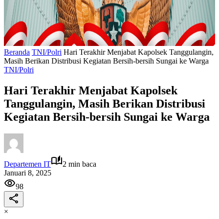
Beranda
TNI/Polri
Hari Terakhir Menjabat Kapolsek Tanggulangin,
Masih Berikan Distribusi Kegiatan Bersih-bersih Sungai ke Warga
TNI/Polri
Hari Terakhir Menjabat Kapolsek
Tanggulangin, Masih Berikan Distribusi
Kegiatan Bersih-bersih Sungai ke Warga
Departemen IT
2 min baca
Januari 8, 2025
98
×