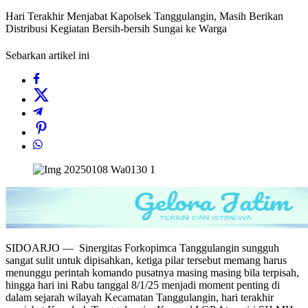
Hari Terakhir Menjabat Kapolsek Tanggulangin, Masih Berikan
Distribusi Kegiatan Bersih-bersih Sungai ke Warga
Sebarkan artikel ini
SIDOARJO — Sinergitas Forkopimca Tanggulangin sungguh
sangat sulit untuk dipisahkan, ketiga pilar tersebut memang harus
menunggu perintah komando pusatnya masing masing bila terpisah,
hingga hari ini Rabu tanggal 8/1/25 menjadi moment penting di
dalam sejarah wilayah Kecamatan Tanggulangin, hari terakhir