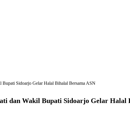
il Bupati Sidoarjo Gelar Halal Bihalal Bersama ASN
ati dan Wakil Bupati Sidoarjo Gelar Halal