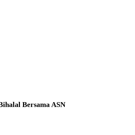
 Bihalal Bersama ASN