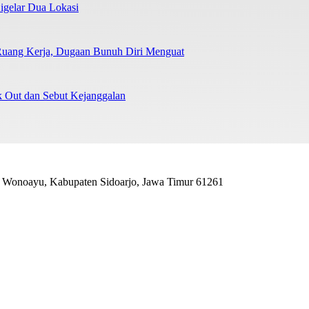
igelar Dua Lokasi
Ruang Kerja, Dugaan Bunuh Diri Menguat
Out dan Sebut Kejanggalan
. Wonoayu, Kabupaten Sidoarjo, Jawa Timur 61261