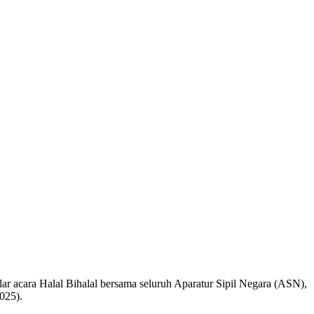
ar acara Halal Bihalal bersama seluruh Aparatur Sipil Negara (ASN),
025).