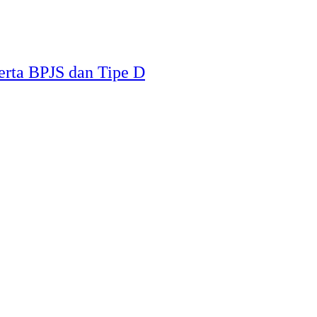
erta BPJS dan Tipe D