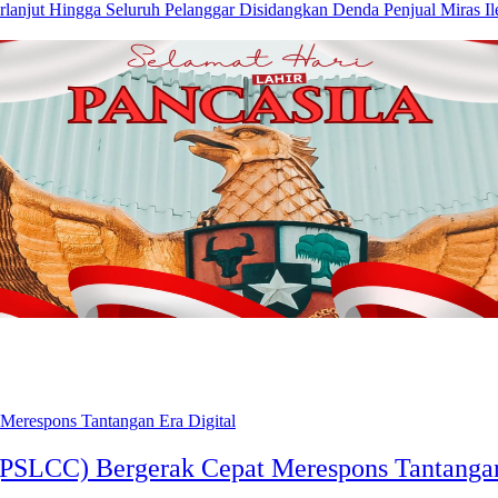
Denda Penjual Miras Il
(PSLCC) Bergerak Cepat Merespons Tantangan