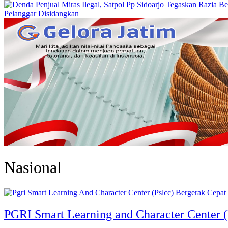
Pelanggar Disidangkan
Nasional
PGRI Smart Learning and Character Center 