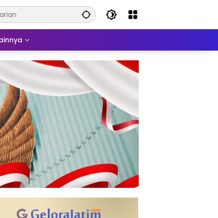
ainnya