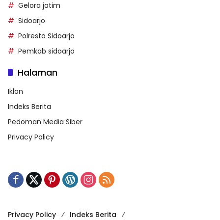
Gelora jatim
Sidoarjo
Polresta Sidoarjo
Pemkab sidoarjo
Halaman
Iklan
Indeks Berita
Pedoman Media Siber
Privacy Policy
Privacy Policy
Indeks Berita