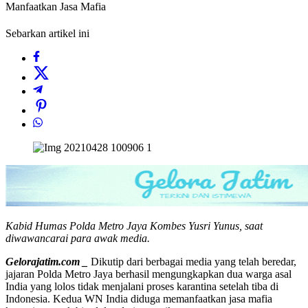
Manfaatkan Jasa Mafia
Sebarkan artikel ini
Kabid Humas Polda Metro Jaya Kombes Yusri Yunus, saat
diwawancarai para awak media.
Gelorajatim.com _
Dikutip dari berbagai media yang telah beredar,
jajaran Polda Metro Jaya berhasil mengungkapkan dua warga asal
India yang lolos tidak menjalani proses karantina setelah tiba di
Indonesia. Kedua WN India diduga memanfaatkan jasa mafia