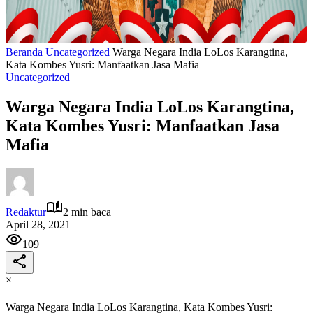
Beranda
Uncategorized
Warga Negara India LoLos Karangtina,
Kata Kombes Yusri: Manfaatkan Jasa Mafia
Uncategorized
Warga Negara India LoLos Karangtina,
Kata Kombes Yusri: Manfaatkan Jasa
Mafia
Redaktur
2 min baca
April 28, 2021
109
×
Warga Negara India LoLos Karangtina, Kata Kombes Yusri: