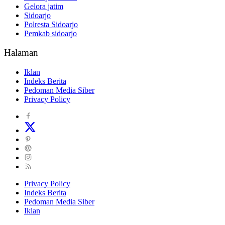
Gelora jatim
Sidoarjo
Polresta Sidoarjo
Pemkab sidoarjo
Halaman
Iklan
Indeks Berita
Pedoman Media Siber
Privacy Policy
Privacy Policy
Indeks Berita
Pedoman Media Siber
Iklan