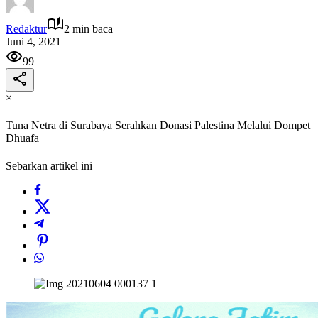
Redaktur
2 min baca
Juni 4, 2021
99
×
Tuna Netra di Surabaya Serahkan Donasi Palestina Melalui Dompet
Dhuafa
Sebarkan artikel ini