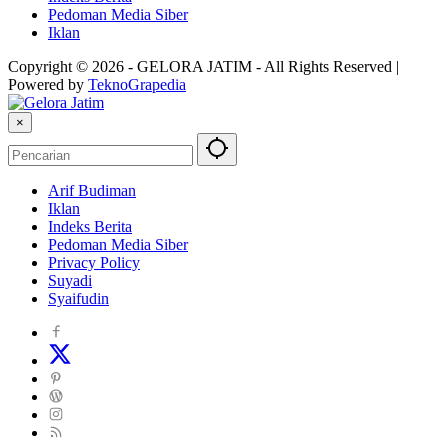
Pedoman Media Siber
Iklan
Copyright © 2026 - GELORA JATIM - All Rights Reserved |
Powered by
TeknoGrapedia
×
Arif Budiman
Iklan
Indeks Berita
Pedoman Media Siber
Privacy Policy
Suyadi
Syaifudin