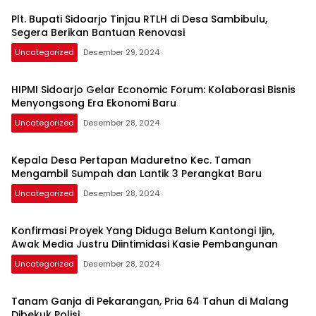
Plt. Bupati Sidoarjo Tinjau RTLH di Desa Sambibulu,
Segera Berikan Bantuan Renovasi
Uncategorized
Desember 29, 2024
HIPMI Sidoarjo Gelar Economic Forum: Kolaborasi Bisnis
Menyongsong Era Ekonomi Baru
Uncategorized
Desember 28, 2024
Kepala Desa Pertapan Maduretno Kec. Taman
Mengambil Sumpah dan Lantik 3 Perangkat Baru
Uncategorized
Desember 28, 2024
Konfirmasi Proyek Yang Diduga Belum Kantongi Ijin,
Awak Media Justru Diintimidasi Kasie Pembangunan
Uncategorized
Desember 28, 2024
Tanam Ganja di Pekarangan, Pria 64 Tahun di Malang
Dibekuk Polisi