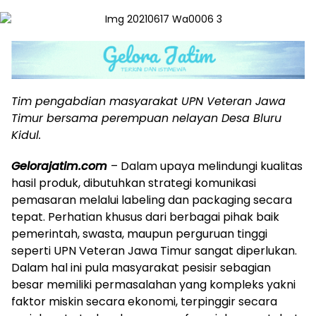
Tim pengabdian masyarakat UPN Veteran Jawa
Timur bersama perempuan nelayan Desa Bluru
Kidul.
Gelorajatim.com
– Dalam upaya melindungi kualitas
hasil produk, dibutuhkan strategi komunikasi
pemasaran melalui labeling dan packaging secara
tepat. Perhatian khusus dari berbagai pihak baik
pemerintah, swasta, maupun perguruan tinggi
seperti UPN Veteran Jawa Timur sangat diperlukan.
Dalam hal ini pula masyarakat pesisir sebagian
besar memiliki permasalahan yang kompleks yakni
faktor miskin secara ekonomi, terpinggir secara