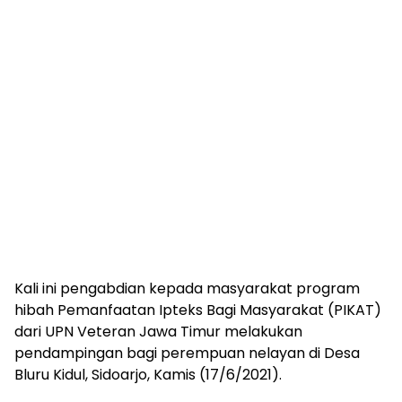
Kali ini pengabdian kepada masyarakat program
hibah Pemanfaatan Ipteks Bagi Masyarakat (PIKAT)
dari UPN Veteran Jawa Timur melakukan
pendampingan bagi perempuan nelayan di Desa
Bluru Kidul, Sidoarjo, Kamis (17/6/2021).