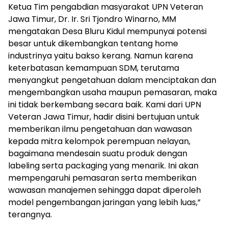
Ketua Tim pengabdian masyarakat UPN Veteran
Jawa Timur, Dr. Ir. Sri Tjondro Winarno, MM
mengatakan Desa Bluru Kidul mempunyai potensi
besar untuk dikembangkan tentang home
industrinya yaitu bakso kerang. Namun karena
keterbatasan kemampuan SDM, terutama
menyangkut pengetahuan dalam menciptakan dan
mengembangkan usaha maupun pemasaran, maka
ini tidak berkembang secara baik. Kami dari UPN
Veteran Jawa Timur, hadir disini bertujuan untuk
memberikan ilmu pengetahuan dan wawasan
kepada mitra kelompok perempuan nelayan,
bagaimana mendesain suatu produk dengan
labeling serta packaging yang menarik. Ini akan
mempengaruhi pemasaran serta memberikan
wawasan manajemen sehingga dapat diperoleh
model pengembangan jaringan yang lebih luas,”
terangnya.