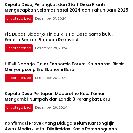
Kepala Desa, Perangkat dan Staff Desa Pranti
Mengucapkan Selamat Natal 2024 dan Tahun Baru 2025
Uncategorized
Desember 31, 2024
Plt. Bupati Sidoarjo Tinjau RTLH di Desa Sambibulu,
Segera Berikan Bantuan Renovasi
Uncategorized
Desember 29, 2024
HIPMI Sidoarjo Gelar Economic Forum: Kolaborasi Bisnis
Menyongsong Era Ekonomi Baru
Uncategorized
Desember 28, 2024
Kepala Desa Pertapan Maduretno Kec. Taman
Mengambil Sumpah dan Lantik 3 Perangkat Baru
Uncategorized
Desember 28, 2024
Konfirmasi Proyek Yang Diduga Belum Kantongi Ijin,
Awak Media Justru Diintimidasi Kasie Pembangunan