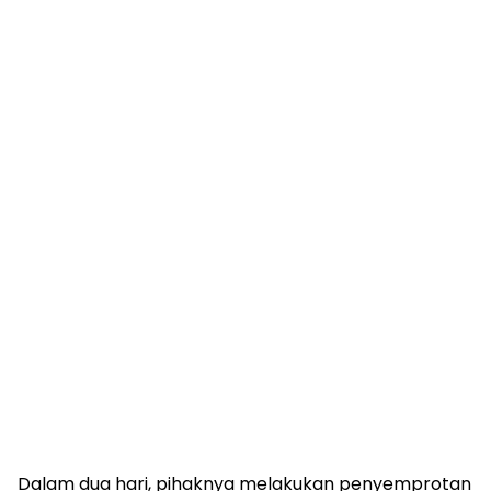
Dalam dua hari, pihaknya melakukan penyemprotan