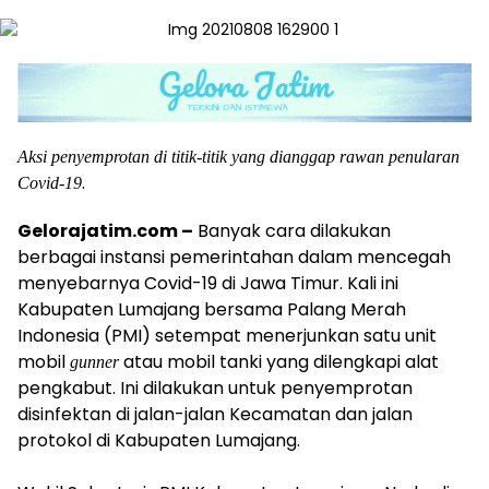
Aksi penyemprotan di titik-titik yang dianggap rawan penularan
.
Covid-19
Gelorajatim.com –
Banyak cara dilakukan
berbagai instansi pemerintahan dalam mencegah
menyebarnya Covid-19 di Jawa Timur. Kali ini
Kabupaten Lumajang bersama Palang Merah
Indonesia (PMI) setempat menerjunkan satu unit
mobil
atau mobil tanki yang dilengkapi alat
gunner
pengkabut. Ini dilakukan untuk penyemprotan
disinfektan di jalan-jalan Kecamatan dan jalan
protokol di Kabupaten Lumajang.