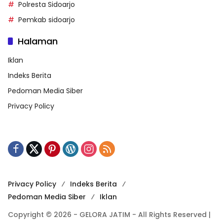
Polresta Sidoarjo
Pemkab sidoarjo
Halaman
Iklan
Indeks Berita
Pedoman Media Siber
Privacy Policy
Privacy Policy
Indeks Berita
Pedoman Media Siber
Iklan
Copyright © 2026 - GELORA JATIM - All Rights Reserved |