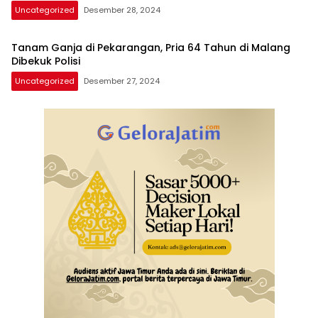
Uncategorized
Desember 28, 2024
Tanam Ganja di Pekarangan, Pria 64 Tahun di Malang
Dibekuk Polisi
Uncategorized
Desember 27, 2024