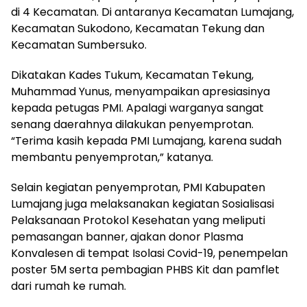
di 4 Kecamatan. Di antaranya Kecamatan Lumajang,
Kecamatan Sukodono, Kecamatan Tekung dan
Kecamatan Sumbersuko.
Dikatakan Kades Tukum, Kecamatan Tekung,
Muhammad Yunus, menyampaikan apresiasinya
kepada petugas PMI. Apalagi warganya sangat
senang daerahnya dilakukan penyemprotan.
“Terima kasih kepada PMI Lumajang, karena sudah
membantu penyemprotan,” katanya.
Selain kegiatan penyemprotan, PMI Kabupaten
Lumajang juga melaksanakan kegiatan Sosialisasi
Pelaksanaan Protokol Kesehatan yang meliputi
pemasangan banner, ajakan donor Plasma
Konvalesen di tempat Isolasi Covid-19, penempelan
poster 5M serta pembagian PHBS Kit dan pamflet
dari rumah ke rumah.